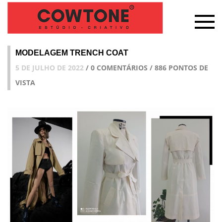
MODELAGEM TRENCH COAT
5 DE JULHO DE 2022
/ 0 COMENTÁRIOS / 886 PONTOS DE
VISTA