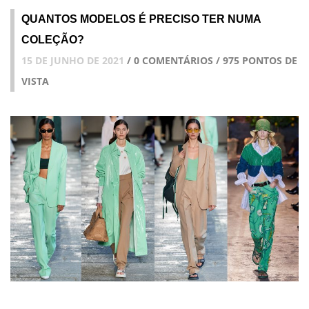
QUANTOS MODELOS É PRECISO TER NUMA
COLEÇÃO?
15 DE JUNHO DE 2021
/ 0 COMENTÁRIOS / 975 PONTOS DE
VISTA