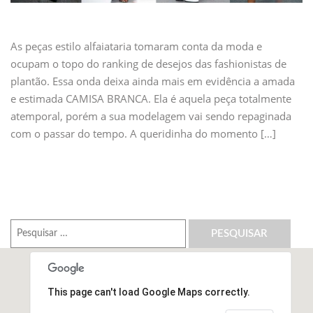
As peças estilo alfaiataria tomaram conta da moda e
ocupam o topo do ranking de desejos das fashionistas de
plantão. Essa onda deixa ainda mais em evidência a amada
e estimada CAMISA BRANCA. Ela é aquela peça totalmente
atemporal, porém a sua modelagem vai sendo repaginada
com o passar do tempo. A queridinha do momento […]
Pesquisar
por:
This page can't load Google Maps correctly.