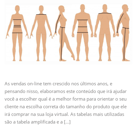
As vendas on-line tem crescido nos últimos anos, e
pensando nisso, elaboramos este conteúdo que irá ajudar
você a escolher qual é a melhor forma para orientar o seu
cliente na escolha correta do tamanho do produto que ele
irá comprar na sua loja virtual. As tabelas mais utilizadas
são a tabela amplificada e a […]