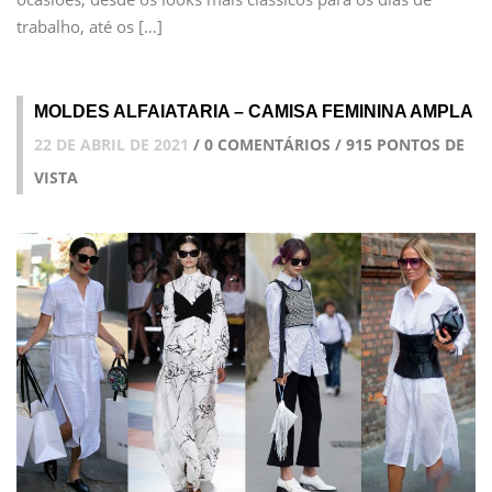
trabalho, até os […]
MOLDES ALFAIATARIA – CAMISA FEMININA AMPLA
22 DE ABRIL DE 2021
/ 0 COMENTÁRIOS / 915 PONTOS DE
VISTA