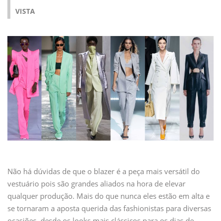
VISTA
Não há dúvidas de que o blazer é a peça mais versátil do
vestuário pois são grandes aliados na hora de elevar
qualquer produção. Mais do que nunca eles estão em alta e
se tornaram a aposta querida das fashionistas para diversas
ocasiões, desde os looks mais clássicos para os dias de