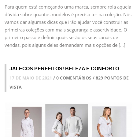
Para quem está começando uma marca, sempre rola aquela
dúvida sobre quantos modelos é preciso ter na coleção. Nós
vamos dar algumas dicas que irão ajudar você construir as
primeiras coleções com mais segurança e assertividade. O
primeiro passo é definir quais serão os seus canais de
vendas, pois alguns deles demandam mais opções de […]
JALECOS PERFEITOS! BELEZA E CONFORTO
17 DE MAIO DE 2021
/ 0 COMENTÁRIOS / 829 PONTOS DE
VISTA