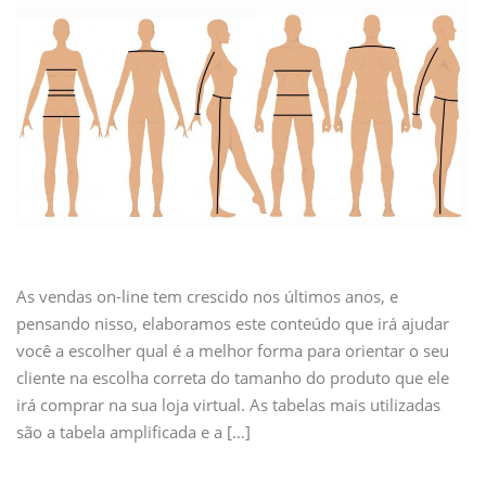
As vendas on-line tem crescido nos últimos anos, e
pensando nisso, elaboramos este conteúdo que irá ajudar
você a escolher qual é a melhor forma para orientar o seu
cliente na escolha correta do tamanho do produto que ele
irá comprar na sua loja virtual. As tabelas mais utilizadas
são a tabela amplificada e a […]