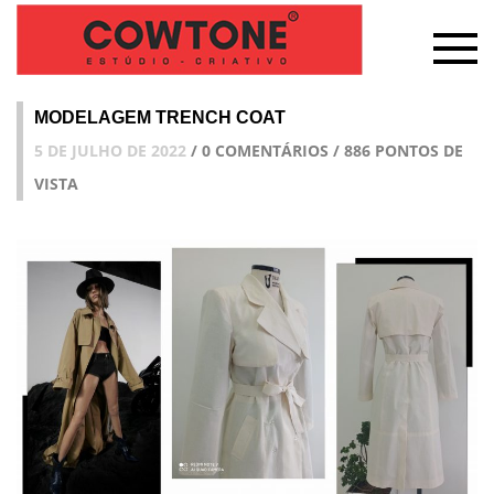
MODELAGEM TRENCH COAT
5 DE JULHO DE 2022
/ 0 COMENTÁRIOS / 886 PONTOS DE
VISTA