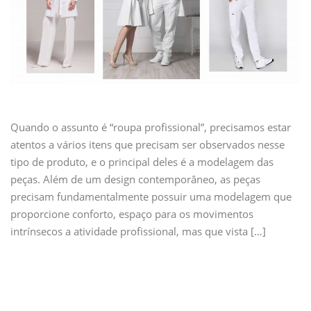
Quando o assunto é “roupa profissional”, precisamos estar
atentos a vários itens que precisam ser observados nesse
tipo de produto, e o principal deles é a modelagem das
peças. Além de um design contemporâneo, as peças
precisam fundamentalmente possuir uma modelagem que
proporcione conforto, espaço para os movimentos
intrínsecos a atividade profissional, mas que vista […]