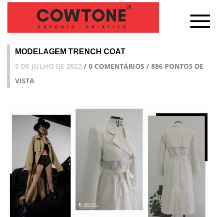
MODELAGEM TRENCH COAT
5 DE JULHO DE 2022
/ 0 COMENTÁRIOS / 886 PONTOS DE
VISTA