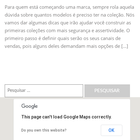
Para quem está começando uma marca, sempre rola aquela
dúvida sobre quantos modelos é preciso ter na coleção. Nós
vamos dar algumas dicas que irão ajudar você construir as
primeiras coleções com mais segurança e assertividade. O
primeiro passo é definir quais serão os seus canais de
vendas, pois alguns deles demandam mais opções de […]
Pesquisar
por:
This page can't load Google Maps correctly.
OK
Do you own this website?