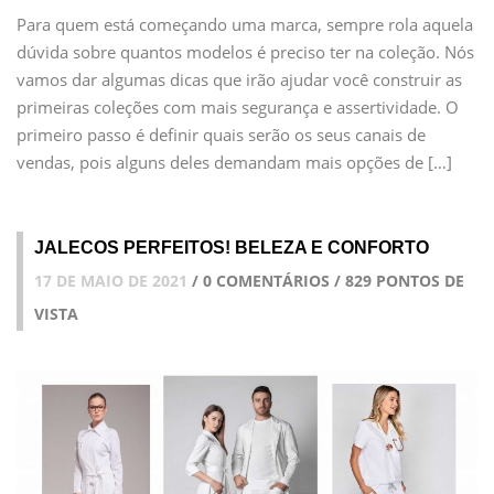
Para quem está começando uma marca, sempre rola aquela
dúvida sobre quantos modelos é preciso ter na coleção. Nós
vamos dar algumas dicas que irão ajudar você construir as
primeiras coleções com mais segurança e assertividade. O
primeiro passo é definir quais serão os seus canais de
vendas, pois alguns deles demandam mais opções de […]
JALECOS PERFEITOS! BELEZA E CONFORTO
17 DE MAIO DE 2021
/ 0 COMENTÁRIOS / 829 PONTOS DE
VISTA