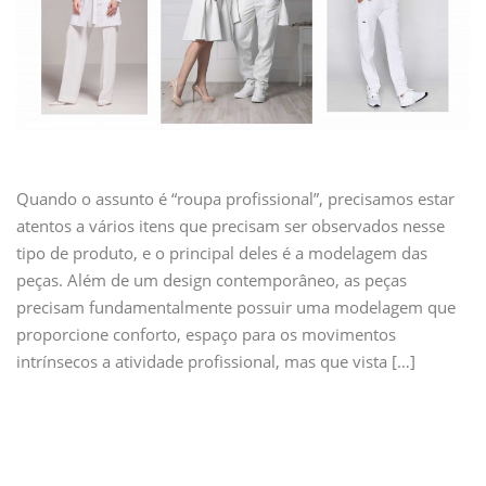
Quando o assunto é “roupa profissional”, precisamos estar
atentos a vários itens que precisam ser observados nesse
tipo de produto, e o principal deles é a modelagem das
peças. Além de um design contemporâneo, as peças
precisam fundamentalmente possuir uma modelagem que
proporcione conforto, espaço para os movimentos
intrínsecos a atividade profissional, mas que vista […]