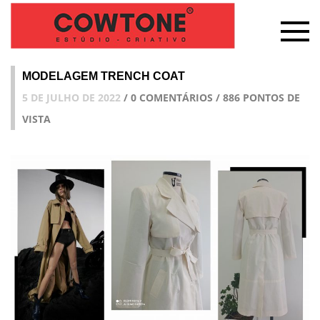
MODELAGEM TRENCH COAT
5 DE JULHO DE 2022
/ 0 COMENTÁRIOS / 886 PONTOS DE
VISTA