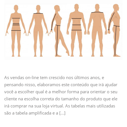
As vendas on-line tem crescido nos últimos anos, e
pensando nisso, elaboramos este conteúdo que irá ajudar
você a escolher qual é a melhor forma para orientar o seu
cliente na escolha correta do tamanho do produto que ele
irá comprar na sua loja virtual. As tabelas mais utilizadas
são a tabela amplificada e a […]