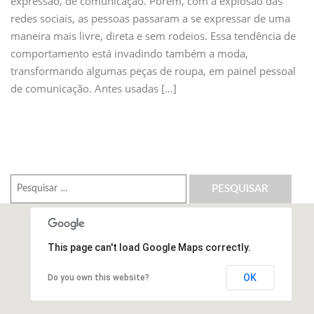
expressão, de comunicação. Porém, com a explosão das
redes sociais, as pessoas passaram a se expressar de uma
maneira mais livre, direta e sem rodeios. Essa tendência de
comportamento está invadindo também a moda,
transformando algumas peças de roupa, em painel pessoal
de comunicação. Antes usadas […]
Pesquisar
por:
This page can't load Google Maps correctly.
OK
Do you own this website?