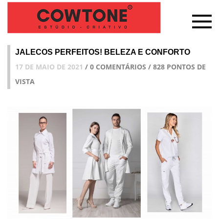
JALECOS PERFEITOS! BELEZA E CONFORTO
17 DE MAIO DE 2021
/ 0 COMENTÁRIOS / 828 PONTOS DE
VISTA