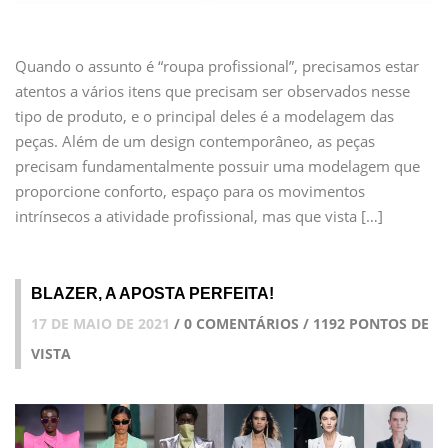
Quando o assunto é “roupa profissional”, precisamos estar
atentos a vários itens que precisam ser observados nesse
tipo de produto, e o principal deles é a modelagem das
peças. Além de um design contemporâneo, as peças
precisam fundamentalmente possuir uma modelagem que
proporcione conforto, espaço para os movimentos
intrínsecos a atividade profissional, mas que vista […]
BLAZER, A APOSTA PERFEITA!
17 DE MAIO DE 2021
/ 0 COMENTÁRIOS / 1192 PONTOS DE
VISTA