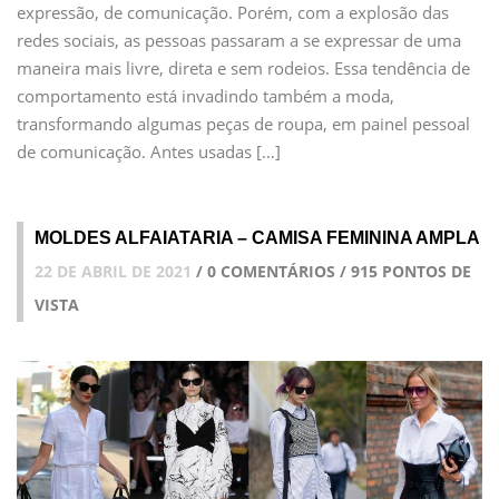
expressão, de comunicação. Porém, com a explosão das
redes sociais, as pessoas passaram a se expressar de uma
maneira mais livre, direta e sem rodeios. Essa tendência de
comportamento está invadindo também a moda,
transformando algumas peças de roupa, em painel pessoal
de comunicação. Antes usadas […]
MOLDES ALFAIATARIA – CAMISA FEMININA AMPLA
22 DE ABRIL DE 2021
/ 0 COMENTÁRIOS / 915 PONTOS DE
VISTA