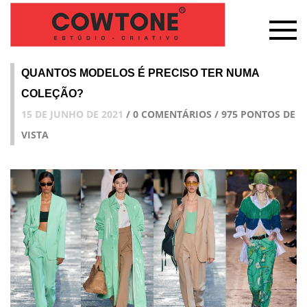
QUANTOS MODELOS É PRECISO TER NUMA
COLEÇÃO?
15 DE JUNHO DE 2021
/ 0 COMENTÁRIOS / 975 PONTOS DE
VISTA