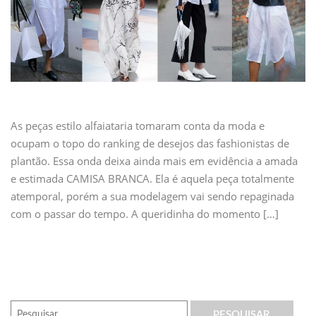
As peças estilo alfaiataria tomaram conta da moda e
ocupam o topo do ranking de desejos das fashionistas de
plantão. Essa onda deixa ainda mais em evidência a amada
e estimada CAMISA BRANCA. Ela é aquela peça totalmente
atemporal, porém a sua modelagem vai sendo repaginada
com o passar do tempo. A queridinha do momento […]
Pesquisar
por: