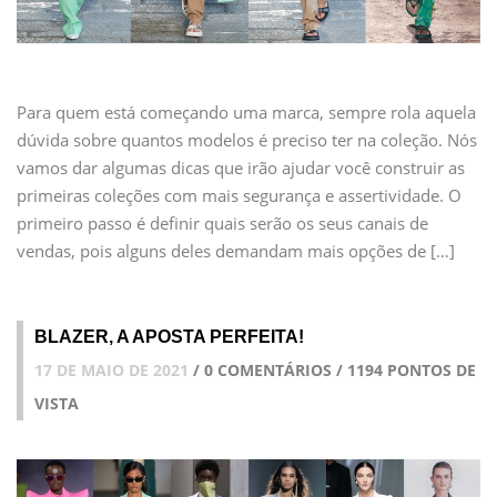
Para quem está começando uma marca, sempre rola aquela
dúvida sobre quantos modelos é preciso ter na coleção. Nós
vamos dar algumas dicas que irão ajudar você construir as
primeiras coleções com mais segurança e assertividade. O
primeiro passo é definir quais serão os seus canais de
vendas, pois alguns deles demandam mais opções de […]
BLAZER, A APOSTA PERFEITA!
17 DE MAIO DE 2021
/ 0 COMENTÁRIOS / 1194 PONTOS DE
VISTA