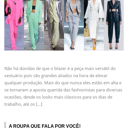
Não há dúvidas de que o blazer é a peça mais versátil do
vestuário pois são grandes aliados na hora de elevar
qualquer produção. Mais do que nunca eles estão em alta e
se tornaram a aposta querida das fashionistas para diversas
ocasiões, desde os looks mais clássicos para os dias de
trabalho, até os […]
A ROUPA QUE FALA POR VOCÊ!