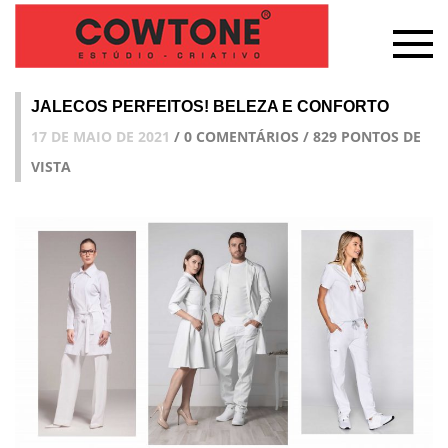
JALECOS PERFEITOS! BELEZA E CONFORTO
17 DE MAIO DE 2021
/ 0 COMENTÁRIOS / 829 PONTOS DE
VISTA